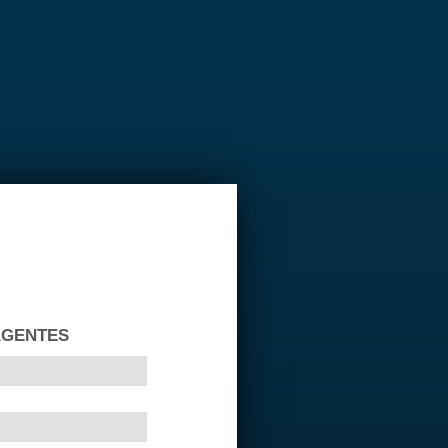
AGENTES