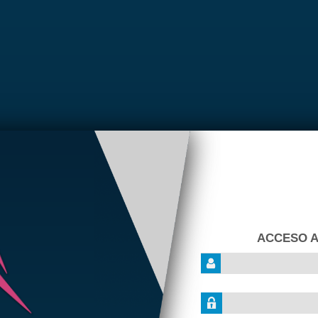
ACCESO 