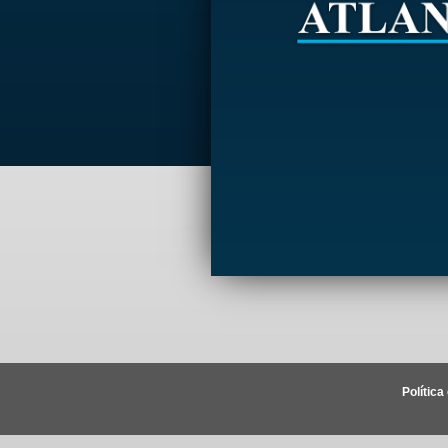
Política